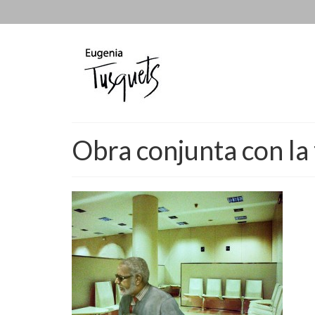
Obra conjunta con la