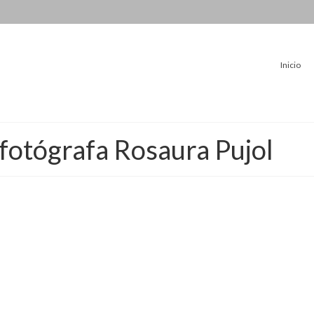
Inicio
 fotógrafa Rosaura Pujol